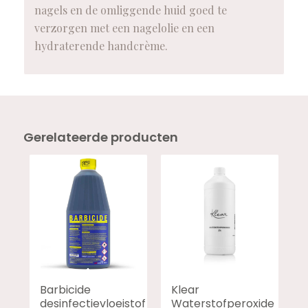
nagels en de omliggende huid goed te
verzorgen met een nagelolie en een
hydraterende handcrème.
Gerelateerde producten
Barbicide
Klear
desinfectievloeistof
Waterstofperoxide