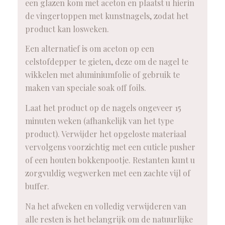
een glazen kom met aceton en plaatst u hierin
de vingertoppen met kunstnagels, zodat het
product kan losweken.
Een alternatief is om aceton op een
celstofdepper te gieten, deze om de nagel te
wikkelen met aluminiumfolie of gebruik te
maken van speciale soak off foils.
Laat het product op de nagels ongeveer 15
minuten weken (afhankelijk van het type
product). Verwijder het opgeloste materiaal
vervolgens voorzichtig met een cuticle pusher
of een houten bokkenpootje. Restanten kunt u
zorgvuldig wegwerken met een zachte vijl of
buffer.
Na het afweken en volledig verwijderen van
alle resten is het belangrijk om de natuurlijke