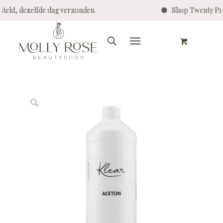
 besteld, dezelfde dag verzonden.
Shop Twenty 