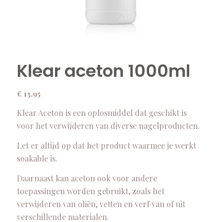
Klear aceton 1000ml
€
13,95
Klear Aceton is een oplosmiddel dat geschikt is
voor het verwijderen van diverse nagelproducten.
Let er altijd op dat het product waarmee je werkt
soakable is.
Daarnaast kan aceton ook voor andere
toepassingen worden gebruikt, zoals het
verwijderen van oliën, vetten en verf van of uit
verschillende materialen.