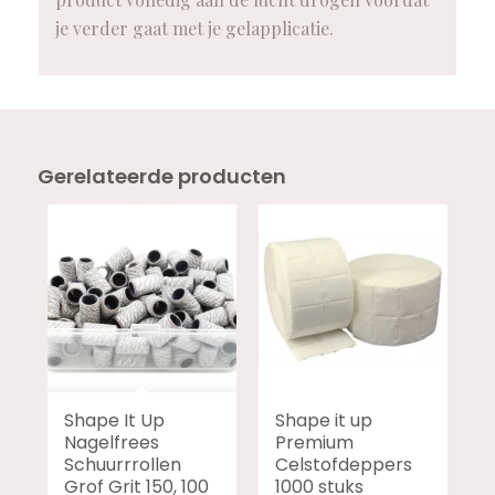
je verder gaat met je gelapplicatie.
Gerelateerde producten
Shape It Up
Shape it up
Nagelfrees
Premium
Schuurrrollen
Celstofdeppers
Grof Grit 150, 100
1000 stuks