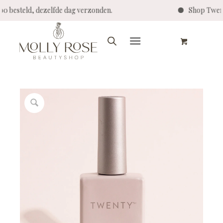
:00 besteld, dezelfde dag verzonden.
Shop Twent