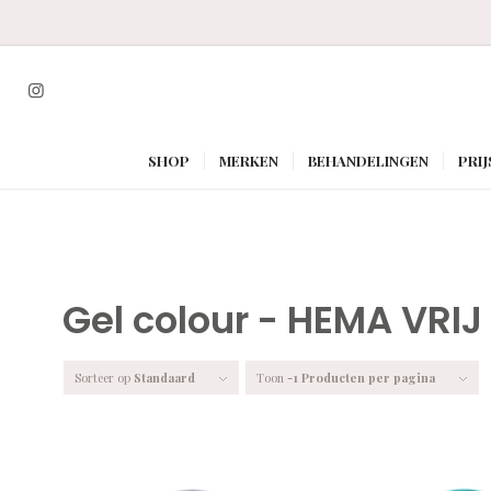
SHOP
MERKEN
BEHANDELINGEN
PRIJ
Gel colour - HEMA VRIJ
Sorteer op
Standaard
Toon
-1 Producten per pagina