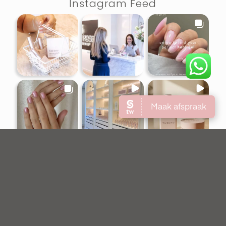
Instagram Feed
Load more