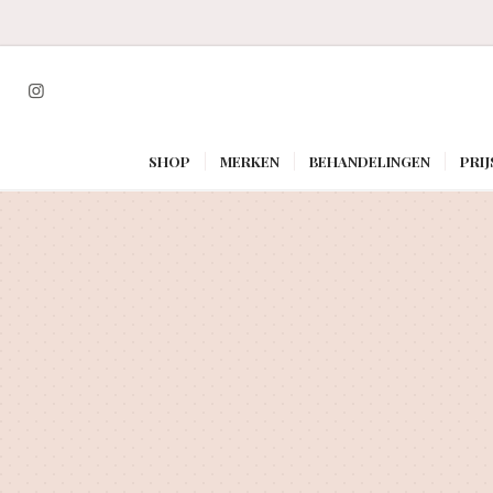
SHOP
MERKEN
BEHANDELINGEN
PRIJ