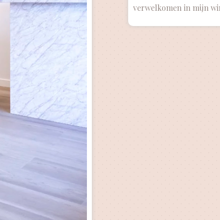
verwelkomen in mijn win