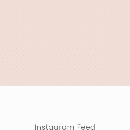
Instagram Feed