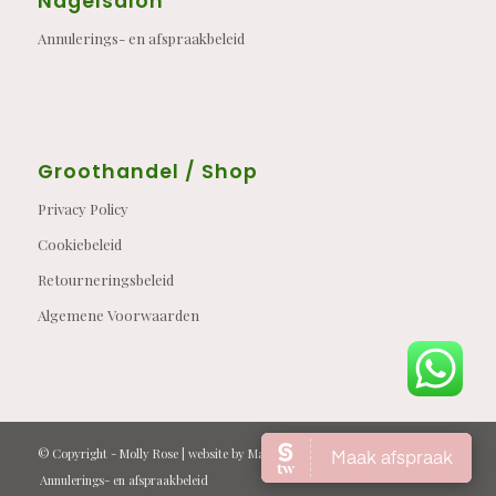
Nagelsalon
Annulerings- en afspraakbeleid
Groothandel / Shop
Privacy Policy
Cookiebeleid
Retourneringsbeleid
Algemene Voorwaarden