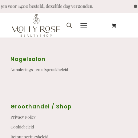
agen voor 14:00 besteld, dezelfde dag verzonden.
Nagelsalon
Annulerings- en afspraakbeleid
Groothandel / Shop
Privacy Policy
Cookiebeleid
Retourneringsbeleid