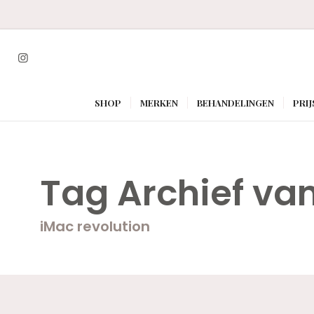
SHOP
MERKEN
BEHANDELINGEN
PRIJ
Tag Archief va
iMac revolution