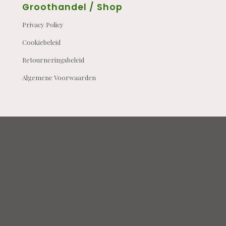
Groothandel / Shop
Privacy Policy
Cookiebeleid
Retourneringsbeleid
Algemene Voorwaarden