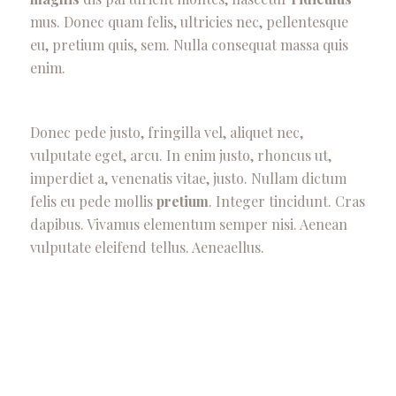
mus. Donec quam felis, ultricies nec, pellentesque
eu, pretium quis, sem. Nulla consequat massa quis
enim.
Donec pede justo, fringilla vel, aliquet nec,
vulputate eget, arcu. In enim justo, rhoncus ut,
imperdiet a, venenatis vitae, justo. Nullam dictum
felis eu pede mollis
pretium
. Integer tincidunt. Cras
dapibus. Vivamus elementum semper nisi. Aenean
vulputate eleifend tellus. Aeneaellus.