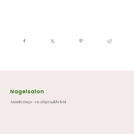
Nagelsalon
Annulerings- en afspraakbeleid