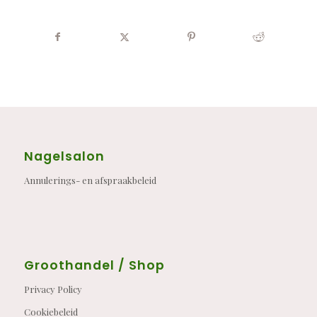
Nagelsalon
Annulerings- en afspraakbeleid
Groothandel / Shop
Privacy Policy
Cookiebeleid