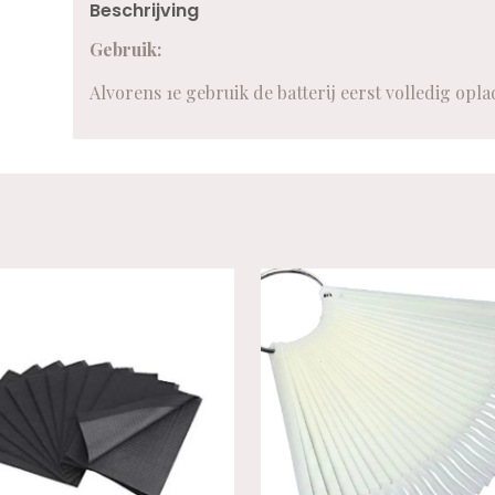
Beschrijving
Gebruik:
Alvorens 1e gebruik de batterij eerst volledig opl