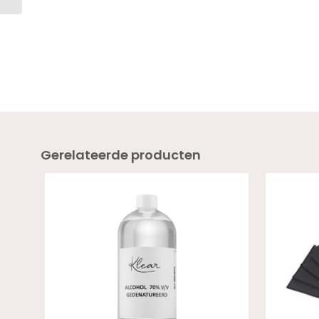
Gerelateerde producten