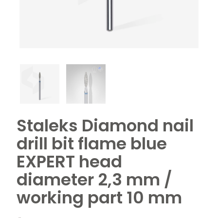
Staleks Diamond nail
drill bit flame blue
EXPERT head
diameter 2,3 mm /
working part 10 mm