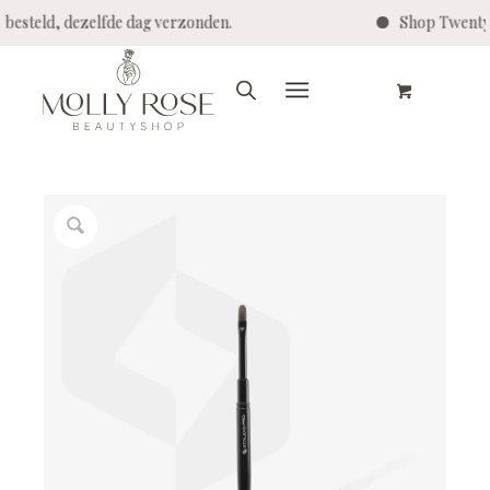
00 besteld, dezelfde dag verzonden.
Shop Twent