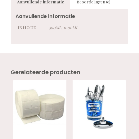
Aanvullende informatie
Beoordelingen (0)
Aanvullende informatie
INHOUD
500ML, 1000ML
Gerelateerde producten