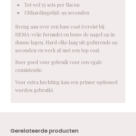
Tot wel 55 sets per flacon
Uithardingstijd: 99 seconden
Breng aan over een base coat (vereist bij
HEMA-vrije formule) en bouw de nagel op in
dunne lagen. Hard elke laag uit gedurende 99
seconden en werk af met een top coat.
Roer goed voor gebruik voor een egale
consistentie.
Voor extra hechting kan een primer optioneel
worden gebruikt.
Gerelateerde producten