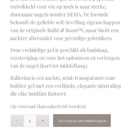
ontwikkeld voor wie op zoek is naar sterke,
duurzame nagels zonder HEMA. De formule
behoudt de geliefde self-levelling eigenschappen
van de originele Build & Boost™, maar biedt een
zachter alternatief voor gevoelige gebruikers.
Deze veelzijdige gel is geschikt als basislaag,
versteviging en voor het opbouwen en verlengen
van de nagel (kort tot middellang).
Ballerina is een zachte, semi-transparante roze
builder gel met een verfijnde, elegante uitstraling
die elke huidtint flatteert.
Op voorraad (kan nabesteld worden)
Toevoegen aan winkelwagen