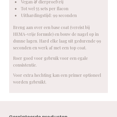
Vegan & dierproefvrij
Tot wel 55 sets per flacon
Uithardingstijd: 99 seconden
Breng aan over een base coat (vereist bij
HEMA-vrije formule) en bouw de nagel op in
dunne lagen. Hard elke laag uit gedurende 99
seconden en werk af met een top coat.
Roer goed voor gebruik voor een egale
consistentie.
Voor extra hechting kan een primer optioneel
worden gebruikt.
Gerelateerde producten