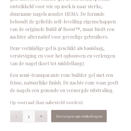
ontwikkeld voor wie op zoek is naar sterke,
duurzame nagels zonder HEMA. De formule
behoudt de geliefde self-levelling eigenschappen
van de originele Build & Boost™, maar biedt een
zachter alternatief voor gevoelige gebruikers.
Deze veelzijdige gel is geschikt als basislaag,
versteviging en voor het opbouwen en verlengen
van de nagel (kort tot middellang).
Een semi-transparante roze builder gel met een
frisse, natuurlijke finish. De zachte roze waas geeft
de nagels een gezonde en verzorgde uitstraling.
Op voorraad (kan nabesteld worden)
Toevoegen aan winkelwagen