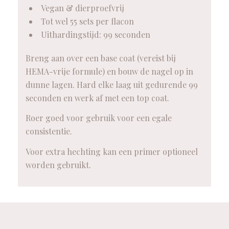
Vegan & dierproefvrij
Tot wel 55 sets per flacon
Uithardingstijd: 99 seconden
Breng aan over een base coat (vereist bij
HEMA-vrije formule) en bouw de nagel op in
dunne lagen. Hard elke laag uit gedurende 99
seconden en werk af met een top coat.
Roer goed voor gebruik voor een egale
consistentie.
Voor extra hechting kan een primer optioneel
worden gebruikt.