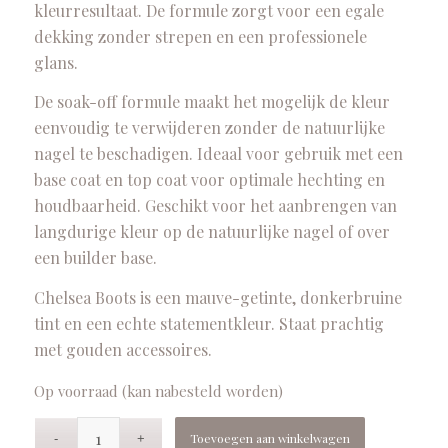
kleurresultaat. De formule zorgt voor een egale
dekking zonder strepen en een professionele
glans.
De soak-off formule maakt het mogelijk de kleur
eenvoudig te verwijderen zonder de natuurlijke
nagel te beschadigen. Ideaal voor gebruik met een
base coat en top coat voor optimale hechting en
houdbaarheid. Geschikt voor het aanbrengen van
langdurige kleur op de natuurlijke nagel of over
een builder base.
Chelsea Boots is een mauve-getinte, donkerbruine
tint en een echte statementkleur. Staat prachtig
met gouden accessoires.
Op voorraad (kan nabesteld worden)
Toevoegen aan winkelwagen