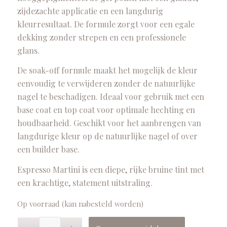
zijdezachte applicatie en een langdurig
kleurresultaat. De formule zorgt voor een egale
dekking zonder strepen en een professionele
glans.
De soak-off formule maakt het mogelijk de kleur
eenvoudig te verwijderen zonder de natuurlijke
nagel te beschadigen. Ideaal voor gebruik met een
base coat en top coat voor optimale hechting en
houdbaarheid. Geschikt voor het aanbrengen van
langdurige kleur op de natuurlijke nagel of over
een builder base.
Espresso Martini is een diepe, rijke bruine tint met
een krachtige, statement uitstraling.
Op voorraad (kan nabesteld worden)