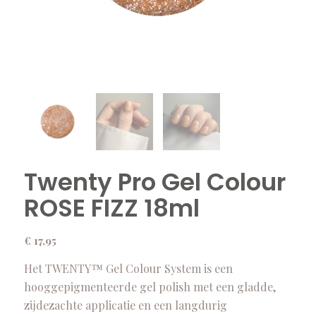
Twenty Pro Gel Colour
ROSE FIZZ 18ml
€
17,95
Het TWENTY™ Gel Colour System is een
hooggepigmenteerde gel polish met een gladde,
zijdezachte applicatie en een langdurig