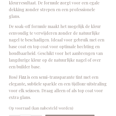
kleurresultaat. De formule zorgt voor een egale
dekking zonder strepen en een professionele
glans.
De soak-off formule maakt het mogelijk de kleur
eenvoudig te verwijderen zonder de natuurlijke
nagel te beschadigen. Ideaal voor gebruik met een
base coat en top coat voor optimale hechting en
houdbaarheid. Geschikt voor het aanbrengen van
langdurige kleur op de natuurlijke nagel of over
een builder base.
Rosé Fizz is een semi-transparante tint met een
elegante, subtiele sparkle en een tijdloze uitstraling
voor elk seizoen. Draag alleen of als top coat voor
extra glans.
Op voorraad (kan nabesteld worden)