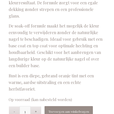
kleurresultaat. De formule zorgt voor een egale
dekking zonder strepen en een professionele
glans.
De soak-off formule maakt het mogelijk de kleur
eenvoudig te verwijderen zonder de natuurlijke
nagel te beschadigen. Ideaal voor gebruik met een
base coat en top coat voor optimale hechting en
houdbaarheid. Geschikt voor het aanbrengen van
langdurige kleur op de natuurlijke nagel of over
een builder base.
Rust is een diepe, gebrand oranje tint met een
warme, aardse uitstraling en een echte
herfstfavoriet.
Op voorraad (kan nabesteld worden)
Toevoegen aan winkelwagen