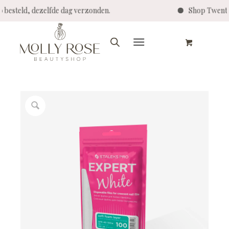
:00 besteld, dezelfde dag verzonden.
Shop Twent