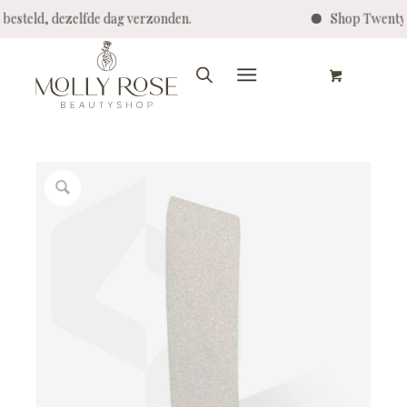
00 besteld, dezelfde dag verzonden.
Shop Twenty