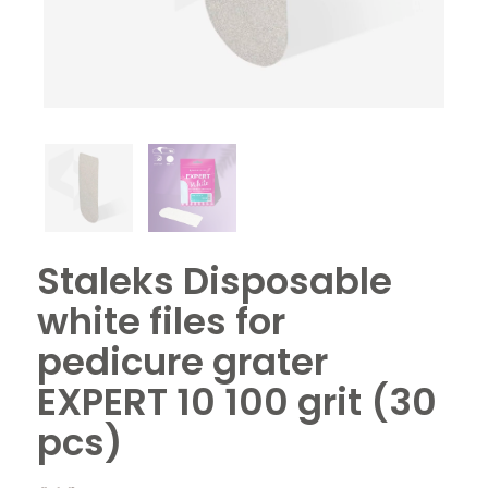
Staleks Disposable
white files for
pedicure grater
EXPERT 10 100 grit (30
pcs)