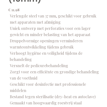
€
11,98
Verlengde steel van 37 mm, geschikt voor gebruik
met apparaten met afzuiging
Uniek ontwerp met perforaties voor een lager
gewicht en minder belasting van het apparaat
Druppelvormige openingen verminderen
warmteontwikkeling tijdens gebruik
Verhoogt hygiëne en veiligheid tijdens de
behandeling
Versnelt de pedicurebehandeling
Zorgt voor een efficiënte en grondige behandeling
van de voethuid
Geschikt voor desinfectie met professionele
middelen
Bestand tegen sterilisatie (dry-heat en autoclave)
Gemaakt van hoogwaardig roestvrij staal