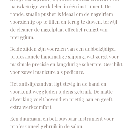
nauwkeurige werkdelen in één instrument. De
ronde, smalle pusher is ideaal om de nagelriem
voorzichtig op te tillen en terug te duwen, terwijl
de cleaner de nagelplaat effectief reinigt van
pterygium.
Beide zijden zijn voorzien van een dubbelzijdige,
professionele handmatige slijping, wat zorgt voor
maximale precisie en langdurige scherpte. Geschikt
voor zowel manicure als pedicure.
Het antisliphandvat ligt stevig in de hand en
voorkomt wegglijden tijdens gebruik. De matte
afwerking voelt bovendien prettig aan en geeft
extra werkcomfort.
Een duurzaam en betrouwbaar instrument voor
professioneel gebruik in de salon.