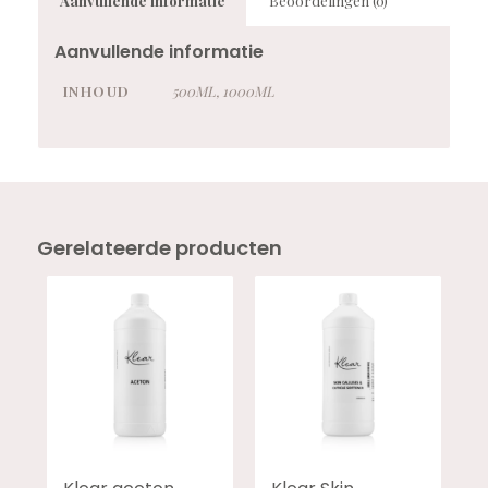
Aanvullende informatie
Beoordelingen (0)
Aanvullende informatie
INHOUD
500ML, 1000ML
Gerelateerde producten