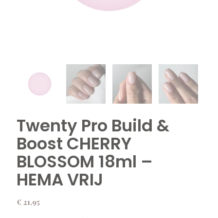
Twenty Pro Build &
Boost CHERRY
BLOSSOM 18ml –
HEMA VRIJ
€
21,95