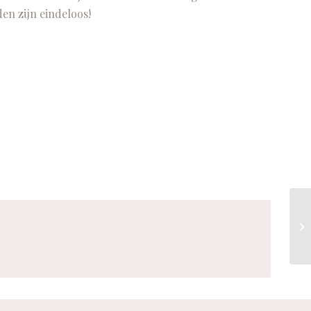
en zijn eindeloos!