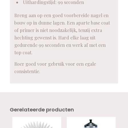
Uithardingstijd: 99 seconden
Breng aan op een goed voorbereide nagel en
bouw op in dunne lagen. Een aparte base coat
of primer is niet noodzakelijk, tenzij extra
hechting gewenst is. Hard elke laag uit
gedurende 99 seconden en werk af met een
top coat.
Roer goed voor gebruik voor een egale
consistentie.
Gerelateerde producten