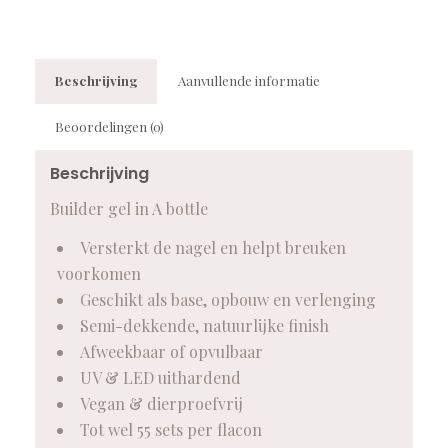
Beschrijving
Aanvullende informatie
Beoordelingen (0)
Beschrijving
Builder gel in A bottle
Versterkt de nagel en helpt breuken
voorkomen
Geschikt als base, opbouw en verlenging
Semi-dekkende, natuurlijke finish
Afweekbaar of opvulbaar
UV & LED uithardend
Vegan & dierproefvrij
Tot wel 55 sets per flacon