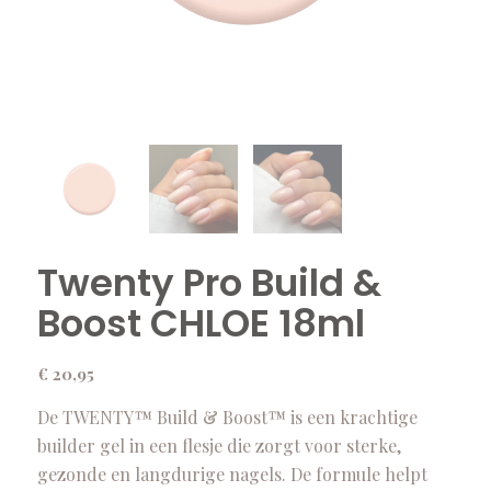
Twenty Pro Build &
Boost CHLOE 18ml
€
20,95
De TWENTY™ Build & Boost™ is een krachtige
builder gel in een flesje die zorgt voor sterke,
gezonde en langdurige nagels. De formule helpt