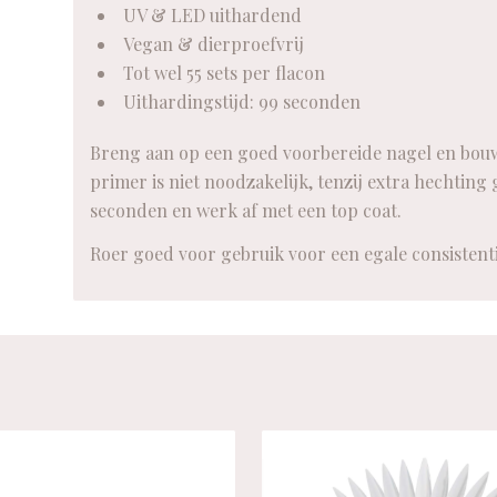
UV & LED uithardend
Vegan & dierproefvrij
Tot wel 55 sets per flacon
Uithardingstijd: 99 seconden
Breng aan op een goed voorbereide nagel en bouw 
primer is niet noodzakelijk, tenzij extra hechting
seconden en werk af met een top coat.
Roer goed voor gebruik voor een egale consistenti