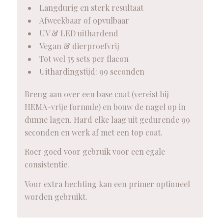
Langdurig en sterk resultaat
Afweekbaar of opvulbaar
UV & LED uithardend
Vegan & dierproefvrij
Tot wel 55 sets per flacon
Uithardingstijd: 99 seconden
Breng aan over een base coat (vereist bij
HEMA-vrije formule) en bouw de nagel op in
dunne lagen. Hard elke laag uit gedurende 99
seconden en werk af met een top coat.
Roer goed voor gebruik voor een egale
consistentie.
Voor extra hechting kan een primer optioneel
worden gebruikt.