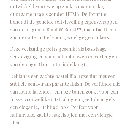
ontwikkeld voor wie op zoek is naar sterke,
duurzame nagels zonder HEMA. De formule
behoudt de geliefde self-levelling eigenschappen
van de originele Build & Boost™, maar biedt een
zachter alternatief voor gevoelige gebruikers.
Deze veelzijdige gel is geschikt als basislaag,
versteviging en voor het opbouwen en verlengen
van de nagel (kort tot middellang).
Delilah is een zachte pastel lila-roze tint met een
subtiele semi-transparante finish. De verfijnde mix
van lichte lavendel- en roze tonen zorgt voor een
frisse, vrouwelijke uitstraling en geeft de nagels
een elegante, luchtige look. Perfect voor
natuurlijke, zachte nagelstijlen met een vleugje
kleur.