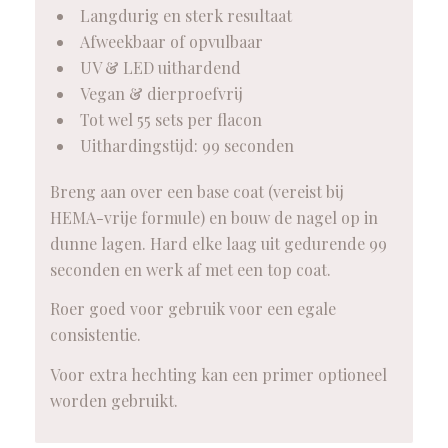
Langdurig en sterk resultaat
Afweekbaar of opvulbaar
UV & LED uithardend
Vegan & dierproefvrij
Tot wel 55 sets per flacon
Uithardingstijd: 99 seconden
Breng aan over een base coat (vereist bij
HEMA-vrije formule) en bouw de nagel op in
dunne lagen. Hard elke laag uit gedurende 99
seconden en werk af met een top coat.
Roer goed voor gebruik voor een egale
consistentie.
Voor extra hechting kan een primer optioneel
worden gebruikt.