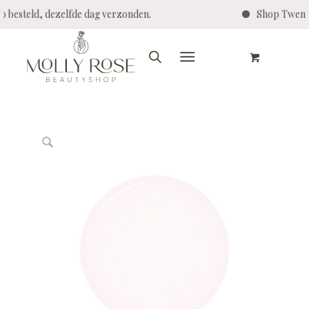
:00 besteld, dezelfde dag verzonden.
Shop Twent