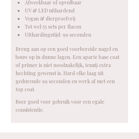
Afweekbaar of opvulbaar
UV & LED uithardend
Vegan & dierproefvrij
Tot wel 55 sets per flacon
Uithardingstijd: 99 seconden
Breng aan op een goed voorbereide nagel en
bouw op in dunne lagen. Een aparte base coat
of primer is niet noodzakelijk, tenzij extra
hechting gewenst is. Hard elke laag uit
gedurende 99 seconden en werk af met een
top coat.
Roer goed voor gebruik voor een egale
consistentie.