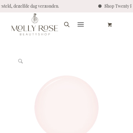
0 besteld, dezelfde dag verzonden.
Shop Twenty