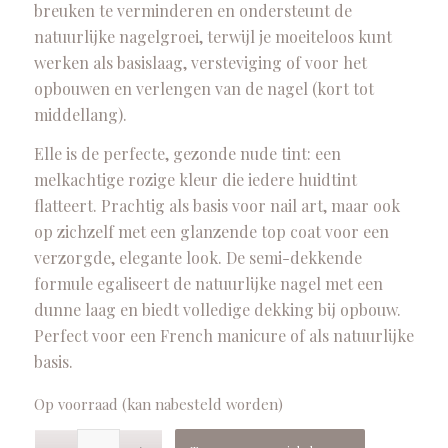
breuken te verminderen en ondersteunt de
natuurlijke nagelgroei, terwijl je moeiteloos kunt
werken als basislaag, versteviging of voor het
opbouwen en verlengen van de nagel (kort tot
middellang).
Elle is de perfecte, gezonde nude tint: een
melkachtige rozige kleur die iedere huidtint
flatteert. Prachtig als basis voor nail art, maar ook
op zichzelf met een glanzende top coat voor een
verzorgde, elegante look. De semi-dekkende
formule egaliseert de natuurlijke nagel met een
dunne laag en biedt volledige dekking bij opbouw.
Perfect voor een French manicure of als natuurlijke
basis.
Op voorraad (kan nabesteld worden)