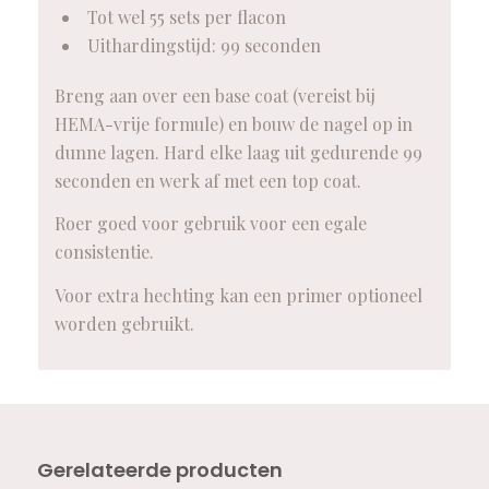
Tot wel 55 sets per flacon
Uithardingstijd: 99 seconden
Breng aan over een base coat (vereist bij
HEMA-vrije formule) en bouw de nagel op in
dunne lagen. Hard elke laag uit gedurende 99
seconden en werk af met een top coat.
Roer goed voor gebruik voor een egale
consistentie.
Voor extra hechting kan een primer optioneel
worden gebruikt.
Gerelateerde producten