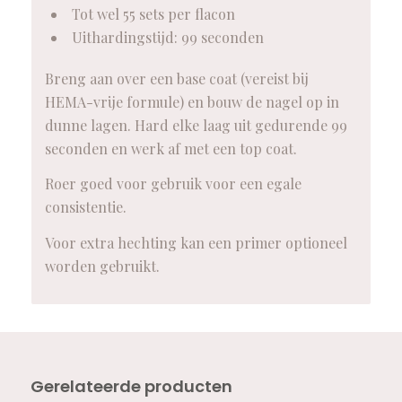
Tot wel 55 sets per flacon
Uithardingstijd: 99 seconden
Breng aan over een base coat (vereist bij
HEMA-vrije formule) en bouw de nagel op in
dunne lagen. Hard elke laag uit gedurende 99
seconden en werk af met een top coat.
Roer goed voor gebruik voor een egale
consistentie.
Voor extra hechting kan een primer optioneel
worden gebruikt.
Gerelateerde producten