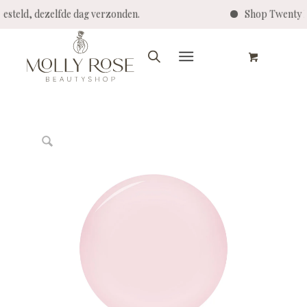
0 besteld, dezelfde dag verzonden.
Shop Twenty