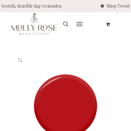
00 besteld, dezelfde dag verzonden.
Shop Twenty