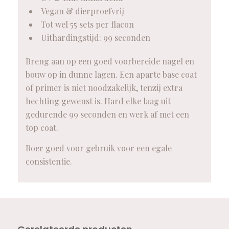
Vegan & dierproefvrij
Tot wel 55 sets per flacon
Uithardingstijd: 99 seconden
Breng aan op een goed voorbereide nagel en
bouw op in dunne lagen. Een aparte base coat
of primer is niet noodzakelijk, tenzij extra
hechting gewenst is. Hard elke laag uit
gedurende 99 seconden en werk af met een
top coat.
Roer goed voor gebruik voor een egale
consistentie.