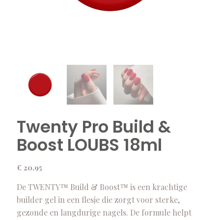
Twenty Pro Build &
Boost LOUBS 18ml
€
20,95
De TWENTY™ Build & Boost™ is een krachtige
builder gel in een flesje die zorgt voor sterke,
gezonde en langdurige nagels. De formule helpt