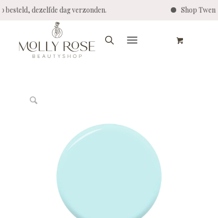
:00 besteld, dezelfde dag verzonden.
Shop Twent