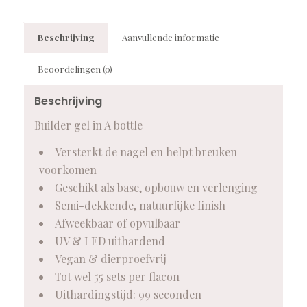
Beschrijving
Aanvullende informatie
Beoordelingen (0)
Beschrijving
Builder gel in A bottle
Versterkt de nagel en helpt breuken
voorkomen
Geschikt als base, opbouw en verlenging
Semi-dekkende, natuurlijke finish
Afweekbaar of opvulbaar
UV & LED uithardend
Vegan & dierproefvrij
Tot wel 55 sets per flacon
Uithardingstijd: 99 seconden