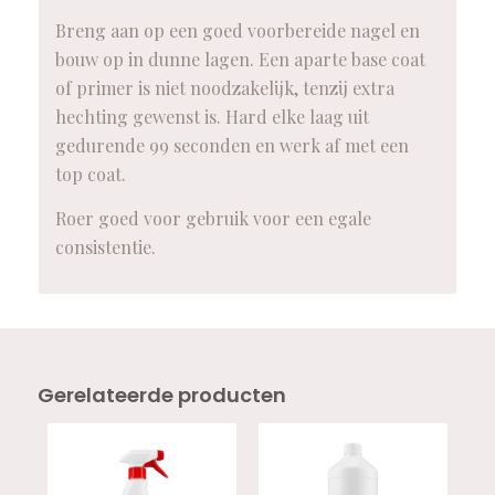
Breng aan op een goed voorbereide nagel en
bouw op in dunne lagen. Een aparte base coat
of primer is niet noodzakelijk, tenzij extra
hechting gewenst is. Hard elke laag uit
gedurende 99 seconden en werk af met een
top coat.
Roer goed voor gebruik voor een egale
consistentie.
Gerelateerde producten