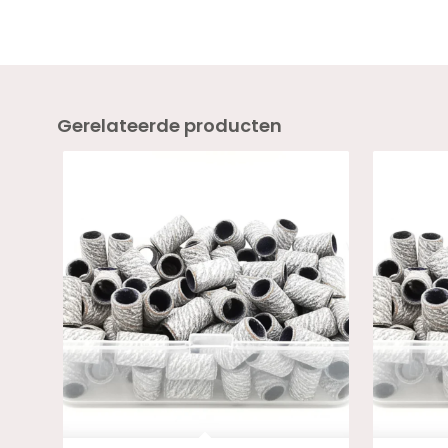
Gerelateerde producten