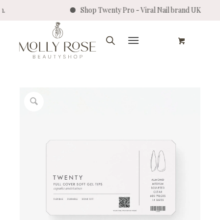
 verzonden.
Shop Twenty Pro - Viral Nail bra