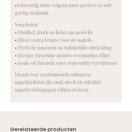
en bevestig deze volgens jouw preferred soft
gel tip techniek.
Voordelen:
• Flexibel, sterk en licht van gewicht
• Direct extra lengte voor de nagels
• Perfecte pasvorm en natuurlijke uitstraling
• Stevige structuur zonder overmatige dikte
• Soak-off formule voor eenvoudig verwijderen
Ideaal voor professionele salons en
nagelstylisten die snel, sterk en efficiënt
nagelverlengingen willen creëren.
Gerelateerde producten