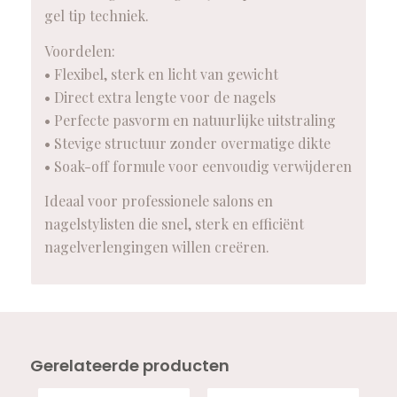
gel tip techniek.
Voordelen:
• Flexibel, sterk en licht van gewicht
• Direct extra lengte voor de nagels
• Perfecte pasvorm en natuurlijke uitstraling
• Stevige structuur zonder overmatige dikte
• Soak-off formule voor eenvoudig verwijderen
Ideaal voor professionele salons en
nagelstylisten die snel, sterk en efficiënt
nagelverlengingen willen creëren.
Gerelateerde producten