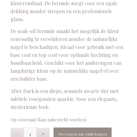
kleurresultaat. De formule zorgt voor een egale
dekking zonder strepen en een professionele
glans.
De soak-off formule maakt het mogelijk de kleur
eenvoudig te verwijderen zonder de natuurlijke
nagel te beschadigen. Ideaal voor gebruik met een
base coat en top coat voor optimale hechting en
houdbaarheid. Geschikt voor het aanbrengen van
langdurige kleur op de natuurlijke nagel of over
een builder base.
After Dark is een diepe, sensuele zwarte tint met
subtiele roségouden sparkle. Voor een elegante,
mysterieuze look.
Op voorraad (kan nabesteld worden)
Toevoegen aan winkelwagen