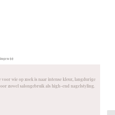
ingen (0)
oor wie op zoek is naar intense kleur, langdurige
voor zowel salongebruik als high-end nagelstyling.