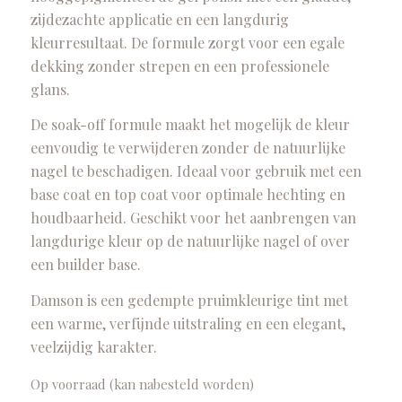
zijdezachte applicatie en een langdurig
kleurresultaat. De formule zorgt voor een egale
dekking zonder strepen en een professionele
glans.
De soak-off formule maakt het mogelijk de kleur
eenvoudig te verwijderen zonder de natuurlijke
nagel te beschadigen. Ideaal voor gebruik met een
base coat en top coat voor optimale hechting en
houdbaarheid. Geschikt voor het aanbrengen van
langdurige kleur op de natuurlijke nagel of over
een builder base.
Damson is een gedempte pruimkleurige tint met
een warme, verfijnde uitstraling en een elegant,
veelzijdig karakter.
Op voorraad (kan nabesteld worden)