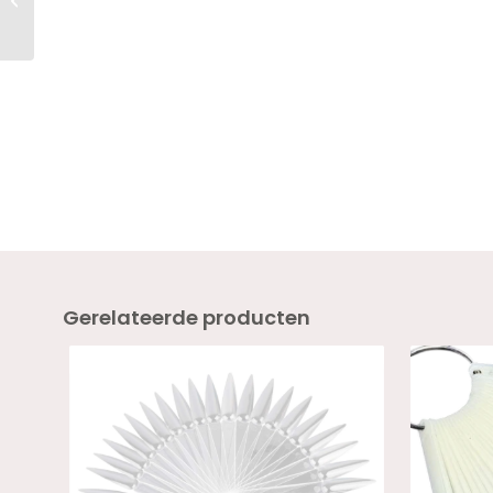
VRIJ
Gerelateerde producten