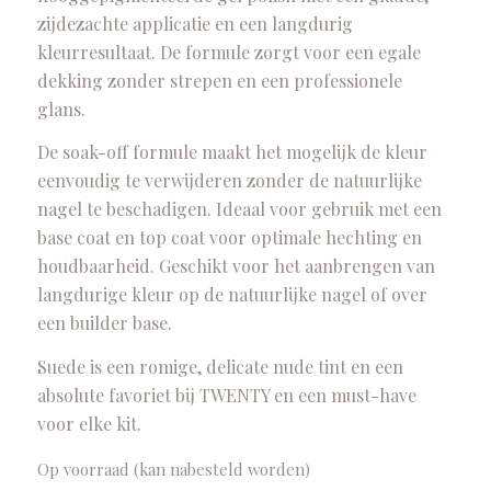
zijdezachte applicatie en een langdurig
kleurresultaat. De formule zorgt voor een egale
dekking zonder strepen en een professionele
glans.
De soak-off formule maakt het mogelijk de kleur
eenvoudig te verwijderen zonder de natuurlijke
nagel te beschadigen. Ideaal voor gebruik met een
base coat en top coat voor optimale hechting en
houdbaarheid. Geschikt voor het aanbrengen van
langdurige kleur op de natuurlijke nagel of over
een builder base.
Suede is een romige, delicate nude tint en een
absolute favoriet bij TWENTY en een must-have
voor elke kit.
Op voorraad (kan nabesteld worden)