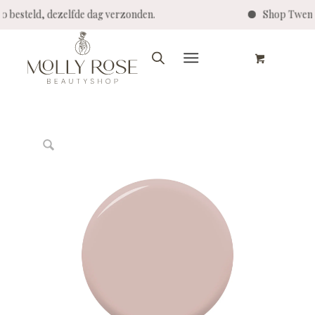
4:00 besteld, dezelfde dag verzonden.
Shop Twen