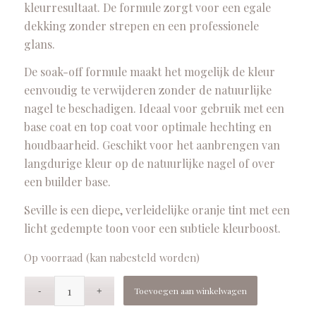
kleurresultaat. De formule zorgt voor een egale
dekking zonder strepen en een professionele
glans.
De soak-off formule maakt het mogelijk de kleur
eenvoudig te verwijderen zonder de natuurlijke
nagel te beschadigen. Ideaal voor gebruik met een
base coat en top coat voor optimale hechting en
houdbaarheid. Geschikt voor het aanbrengen van
langdurige kleur op de natuurlijke nagel of over
een builder base.
Seville is een diepe, verleidelijke oranje tint met een
licht gedempte toon voor een subtiele kleurboost.
Op voorraad (kan nabesteld worden)
Toevoegen aan winkelwagen