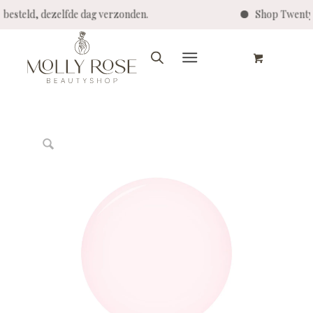
00 besteld, dezelfde dag verzonden.
Shop Twenty