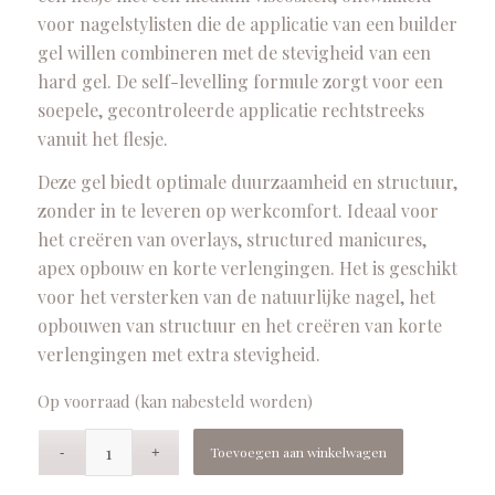
voor nagelstylisten die de applicatie van een builder
gel willen combineren met de stevigheid van een
hard gel. De self-levelling formule zorgt voor een
soepele, gecontroleerde applicatie rechtstreeks
vanuit het flesje.
Deze gel biedt optimale duurzaamheid en structuur,
zonder in te leveren op werkcomfort. Ideaal voor
het creëren van overlays, structured manicures,
apex opbouw en korte verlengingen. Het is geschikt
voor het versterken van de natuurlijke nagel, het
opbouwen van structuur en het creëren van korte
verlengingen met extra stevigheid.
Op voorraad (kan nabesteld worden)
Toevoegen aan winkelwagen