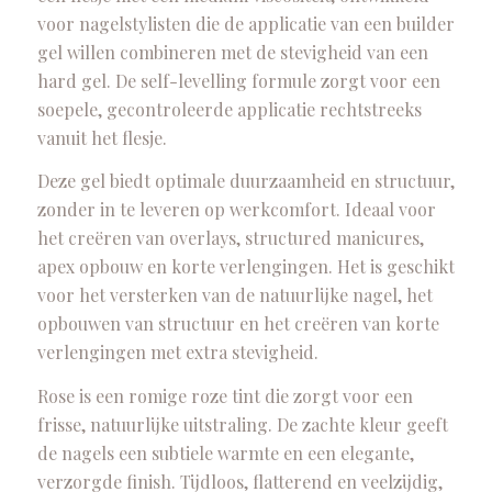
voor nagelstylisten die de applicatie van een builder
gel willen combineren met de stevigheid van een
hard gel. De self-levelling formule zorgt voor een
soepele, gecontroleerde applicatie rechtstreeks
vanuit het flesje.
Deze gel biedt optimale duurzaamheid en structuur,
zonder in te leveren op werkcomfort. Ideaal voor
het creëren van overlays, structured manicures,
apex opbouw en korte verlengingen. Het is geschikt
voor het versterken van de natuurlijke nagel, het
opbouwen van structuur en het creëren van korte
verlengingen met extra stevigheid.
Rose is een romige roze tint die zorgt voor een
frisse, natuurlijke uitstraling. De zachte kleur geeft
de nagels een subtiele warmte en een elegante,
verzorgde finish. Tijdloos, flatterend en veelzijdig,