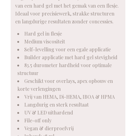
van een hard gel met het gemak van een flesje.
Ideaal voor precisiewerk, strakke structuren
en langdurige resultaten zonder concessies.
Hard gel in flesje
Medium viscositeit
Self-levelling voor een egale applicatie
Builder applicatie met hard gel stevigheid
83.5 durometer hardheid voor optimale
structuur
Geschikt voor overlays, apex opbouw en
korte verlengingen
Vrij van HEMA, Di-HEMA, IBOA & HPMA
Langdurig en sterk resultaat
UV & LED uithardend
File-off only
Vegan & dierproefvrij