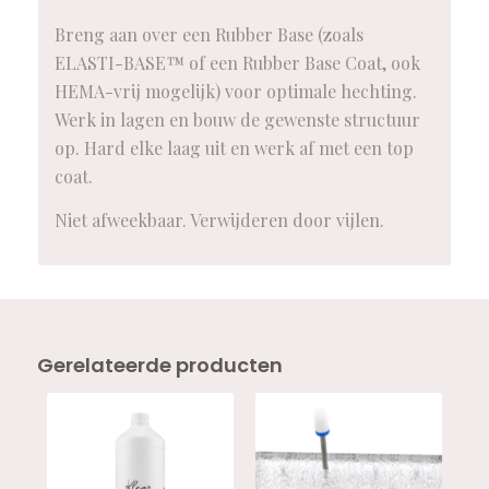
Breng aan over een Rubber Base (zoals
ELASTI-BASE™ of een Rubber Base Coat, ook
HEMA-vrij mogelijk) voor optimale hechting.
Werk in lagen en bouw de gewenste structuur
op. Hard elke laag uit en werk af met een top
coat.
Niet afweekbaar. Verwijderen door vijlen.
Gerelateerde producten