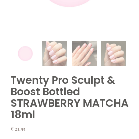
Twenty Pro Sculpt &
Boost Bottled
STRAWBERRY MATCHA
18ml
€
21,95