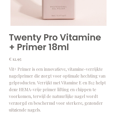
Twenty Pro Vitamine
+ Primer 18ml
€
12,95
Vit+ Primer is een innovatieve, vitamine-verrijkte
nagelprimer die zorgt voor optimale hechting van
gelproducten. Verrijkt met Vitamine E en B12 helpt
deze HEMA-vrije primer lifting en chippen te
voorkomen, terwijl de natuurlijke nagel wordt
verzorgd en beschermd voor sterkere, gezonder
uitziende nagels.