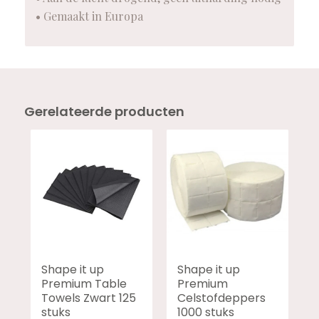
• Gemaakt in Europa
Gerelateerde producten
Shape it up
Shape it up
Premium Table
Premium
Towels Zwart 125
Celstofdeppers
stuks
1000 stuks